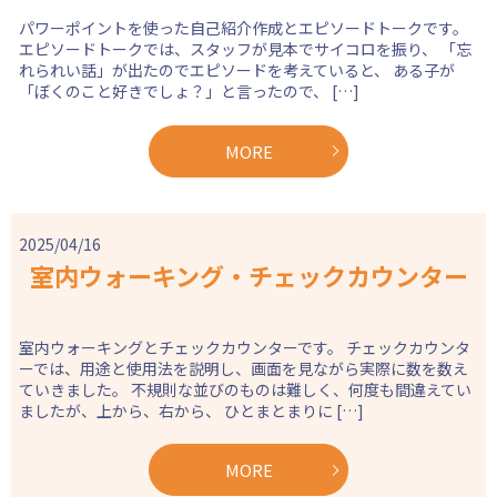
パワーポイントを使った自己紹介作成とエピソードトークです。
エピソードトークでは、スタッフが見本でサイコロを振り、 「忘
れられい話」が出たのでエピソードを考えていると、 ある子が
「ぼくのこと好きでしょ？」と言ったので、 […]
MORE
2025/04/16
室内ウォーキング・チェックカウンター
室内ウォーキングとチェックカウンターです。 チェックカウンタ
ーでは、用途と使用法を説明し、画面を見ながら実際に数を数え
ていきました。 不規則な並びのものは難しく、何度も間違えてい
ましたが、上から、右から、 ひとまとまりに […]
MORE