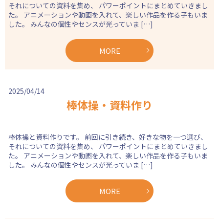
それについての資料を集め、 パワーポイントにまとめていきまし
た。 アニメーションや動画を入れて、楽しい作品を作る子もいま
した。 みんなの個性やセンスが光っていま […]
MORE
2025/04/14
棒体操・資料作り
棒体操と資料作りです。 前回に引き続き、好きな物を一つ選び、
それについての資料を集め、 パワーポイントにまとめていきまし
た。 アニメーションや動画を入れて、楽しい作品を作る子もいま
した。 みんなの個性やセンスが光っていま […]
MORE