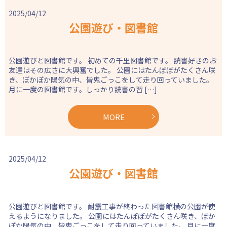
2025/04/12
公園遊び・図書館
公園遊びと図書館です。 初めての千里図書館です。 読書好きのお
友達はその広さに大興奮でした。 公園にはたんぽぽがたくさん咲
き、ぽかぽか陽気の中、皆鬼ごっこをして走り回っていました。
月に一度の図書館です。しっかり読書の習 […]
MORE
2025/04/12
公園遊び・図書館
公園遊びと図書館です。 耐震工事が終わった図書館横の公園が使
えるようになりました。 公園にはたんぽぽがたくさん咲き、ぽか
ぽか陽気の中、皆鬼ごっこをして走り回っていました。 月に一度