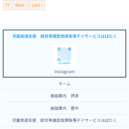
77
Next ›
Last »
児童発達支援 就労準備型放課後等デイサービスはばたく
Instagram
ホーム
施設案内 摂津
施設案内 豊中
児童発達支援 就労準備型放課後等デイサービスはばたく