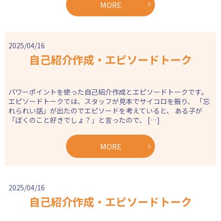
MORE
2025/04/16
自己紹介作成・エピソードトーク
パワーポイントを使った自己紹介作成とエピソードトークです。
エピソードトークでは、スタッフが見本でサイコロを振り、 「忘
れられい話」が出たのでエピソードを考えていると、 ある子が
「ぼくのこと好きでしょ？」と言ったので、 […]
MORE
2025/04/16
自己紹介作成・エピソードトーク