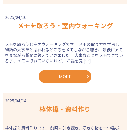
2025/04/16
メモを取ろう・室内ウォーキング
メモを取ろうと室内ウォーキングです。 メモの取り方を学習し、
物語の大事だと思われるところをメモしながら聴き、 最後にメモ
を見ながら質問に答えていきました。 大事なことをメモできてい
る子、メモは取れていないけど、 お話を覚 […]
MORE
2025/04/14
棒体操・資料作り
棒体操と資料作りです。 前回に引き続き、好きな物を一つ選び、