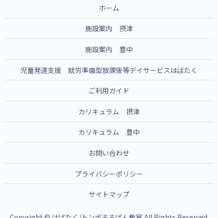
ホーム
施設案内 摂津
施設案内 豊中
児童発達支援 就労準備型放課後等デイサービスはばたく
ご利用ガイド
カリキュラム 摂津
カリキュラム 豊中
お問い合わせ
プライバシーポリシー
サイトマップ
Copyright © はばたく/トンボそろばん教室 All Rights Reserved.