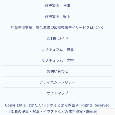
施設案内 摂津
施設案内 豊中
児童発達支援 就労準備型放課後等デイサービスはばたく
ご利用ガイド
カリキュラム 摂津
カリキュラム 豊中
お問い合わせ
プライバシーポリシー
サイトマップ
Copyright © はばたく/トンボそろばん教室 All Rights Reserved.
【掲載の記事・写真・イラストなどの無断複写・転載を禁じま