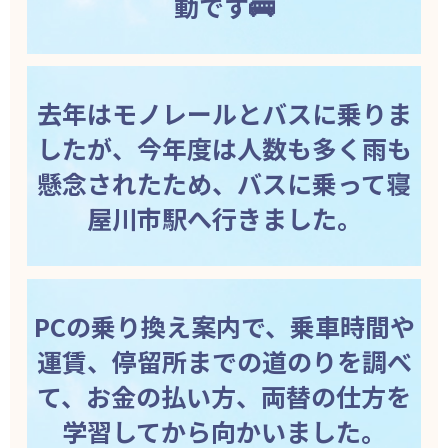
動です🚌
去年はモノレールとバスに乗りま
したが、今年度は人数も多く雨も
懸念されたため、バスに乗って寝
屋川市駅へ行きました。
PCの乗り換え案内で、乗車時間や
運賃、停留所までの道のりを調べ
て、お金の払い方、両替の仕方を
学習してから向かいました。