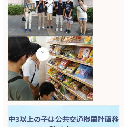
中3以上の子は公共交通機関計画移