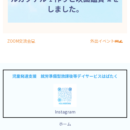
しました。
ZOOM交流会💻
外出イベント🚌🌊
児童発達支援 就労準備型放課後等デイサービスはばたく
Instagram
ホーム