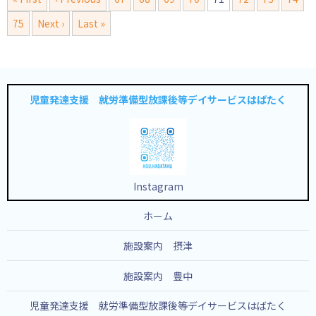
75
Next ›
Last »
児童発達支援 就労準備型放課後等デイサービスはばたく
Instagram
ホーム
施設案内 摂津
施設案内 豊中
児童発達支援 就労準備型放課後等デイサービスはばたく