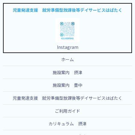
児童発達支援 就労準備型放課後等デイサービスはばたく
Instagram
ホーム
施設案内 摂津
施設案内 豊中
児童発達支援 就労準備型放課後等デイサービスはばたく
ご利用ガイド
カリキュラム 摂津