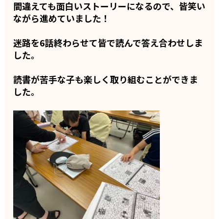
間違えても面白いストーリーになるので、皆笑い
ながら進めていました！
迷路を6話終わらせて皆で読んで答え合わせしま
した。
読書が苦手な子も楽しく取り組むことができま
した。