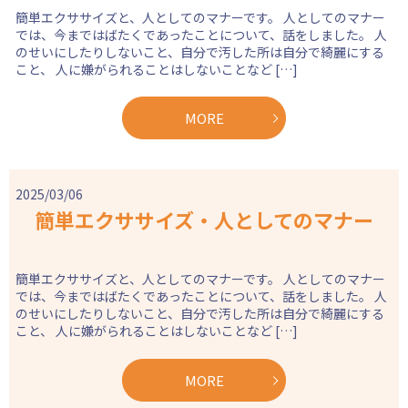
簡単エクササイズと、人としてのマナーです。 人としてのマナー
では、今まではばたくであったことについて、話をしました。 人
のせいにしたりしないこと、自分で汚した所は自分で綺麗にする
こと、 人に嫌がられることはしないことなど […]
MORE
2025/03/06
簡単エクササイズ・人としてのマナー
簡単エクササイズと、人としてのマナーです。 人としてのマナー
では、今まではばたくであったことについて、話をしました。 人
のせいにしたりしないこと、自分で汚した所は自分で綺麗にする
こと、 人に嫌がられることはしないことなど […]
MORE