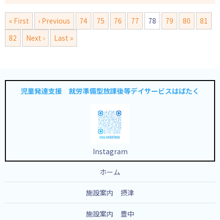
« First
‹ Previous
74
75
76
77
78
79
80
81
82
Next ›
Last »
児童発達支援 就労準備型放課後等デイサービスはばたく
Instagram
ホーム
施設案内 摂津
施設案内 豊中