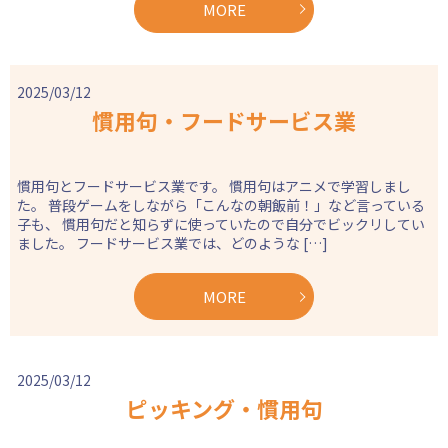
MORE
2025/03/12
慣用句・フードサービス業
慣用句とフードサービス業です。 慣用句はアニメで学習しまし
た。 普段ゲームをしながら「こんなの朝飯前！」など言っている
子も、 慣用句だと知らずに使っていたので自分でビックリしてい
ました。 フードサービス業では、どのような […]
MORE
2025/03/12
ピッキング・慣用句