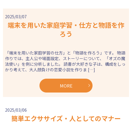
2025/03/07
端末を用いた家庭学習・仕方と物語を作
ろう
「端末を用いた家庭学習の仕方」と「物語を作ろう」です。 物語
作りでは、主人公や場面設定、ストーリーについて、 「オズの魔
法使い」を例に分析しました。 読書が大好きな子は、構成をしっ
かり考えて、大人顔負けの恋愛小説を作りま […]
MORE
2025/03/06
簡単エクササイズ・人としてのマナー