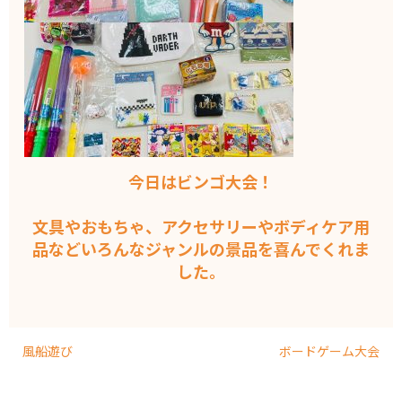
今日はビンゴ大会！
文具やおもちゃ、アクセサリーやボディケア用
品などいろんなジャンルの景品を喜んでくれま
した。
風船遊び
ボードゲーム大会