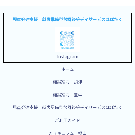
児童発達支援 就労準備型放課後等デイサービスはばたく
Instagram
ホーム
施設案内 摂津
施設案内 豊中
児童発達支援 就労準備型放課後等デイサービスはばたく
ご利用ガイド
カリキュラム 摂津