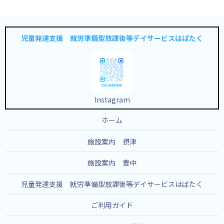
児童発達支援 就労準備型放課後等デイサービスはばたく
Instagram
ホーム
施設案内 摂津
施設案内 豊中
児童発達支援 就労準備型放課後等デイサービスはばたく
ご利用ガイド