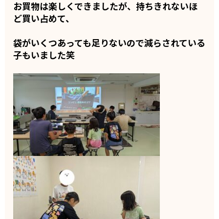
お買物は楽しくできましたが、持ちきれないほ
ど買い占めて、
袋がいくつあっても足りないので減らされている
子もいました笑