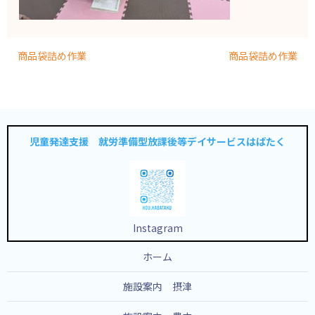
商品袋詰め作業
商品袋詰め作業
児童発達支援 就労準備型放課後等デイサービスはばたく
Instagram
ホーム
施設案内 摂津