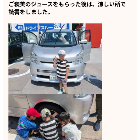
ご褒美のジュースをもらった後は、涼しい所で
読書をしました。