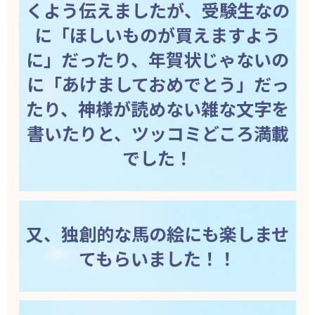
くよう伝えましたが、受験生なの
に「ほしいものが買えますよう
に」だったり、年賀状じゃないの
に「あけましておめでとう」だっ
たり、神様が読めない雑な文字を
書いたりと、ツッコミどころ満載
でした！
又、独創的な馬の絵にも楽しませ
てもらいました！！