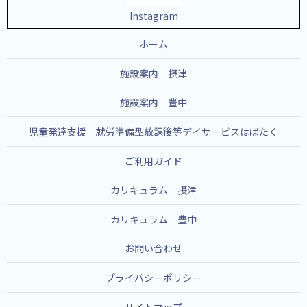
Instagram
ホーム
施設案内 摂津
施設案内 豊中
児童発達支援 就労準備型放課後等デイサービスはばたく
ご利用ガイド
カリキュラム 摂津
カリキュラム 豊中
お問い合わせ
プライバシーポリシー
サイトマップ