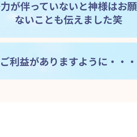
努力が伴っていないと神様はお願
ないことも伝えました笑
ご利益がありますように・・・