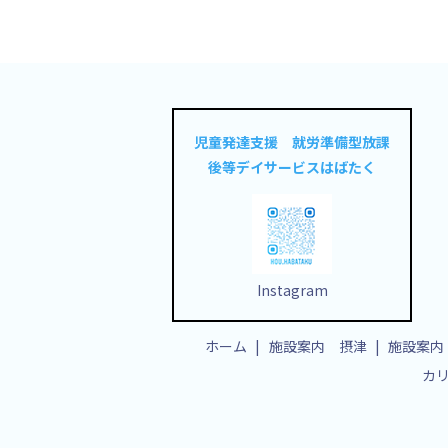
児童発達支援 就労準備型放課
後等デイサービスはばたく
Instagram
ホーム
施設案内 摂津
施設案内
カ