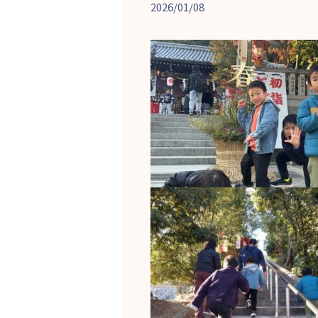
2026/01/08