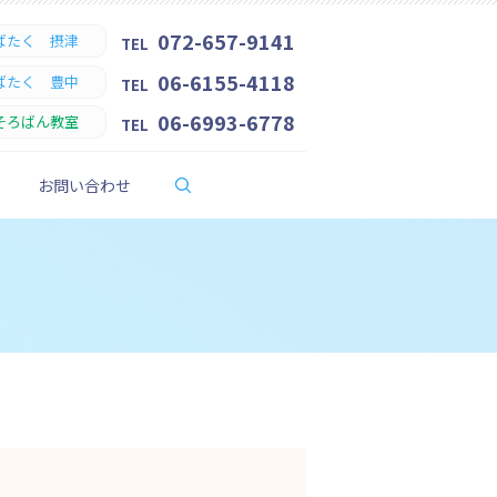
072-657-9141
ばたく 摂津
TEL
06-6155-4118
ばたく 豊中
TEL
06-6993-6778
そろばん教室
TEL
search
お問い合わせ