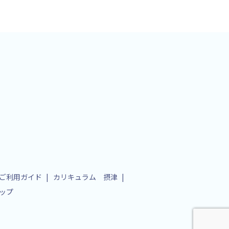
ご利用ガイド
カリキュラム 摂津
ップ