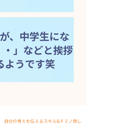
が、中学生にな
・・」などと挨拶
るようです笑
自分の考えを伝えるスキル&ドミノ倒し