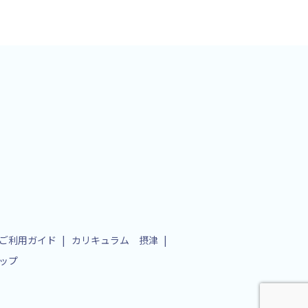
ご利用ガイド
カリキュラム 摂津
ップ