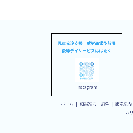
児童発達支援 就労準備型放課
後等デイサービスはばたく
Instagram
ホーム
施設案内 摂津
施設案内
カ