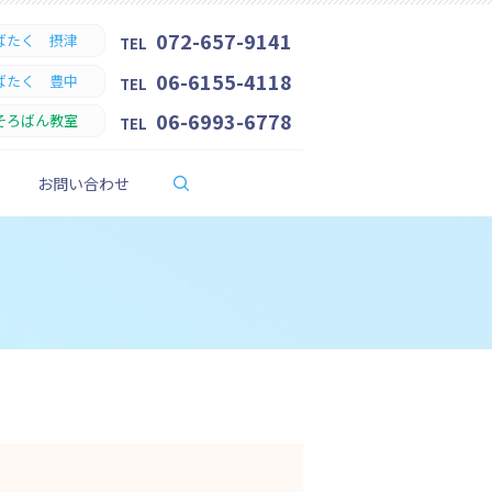
072-657-9141
ばたく 摂津
TEL
06-6155-4118
ばたく 豊中
TEL
06-6993-6778
そろばん教室
TEL
search
お問い合わせ