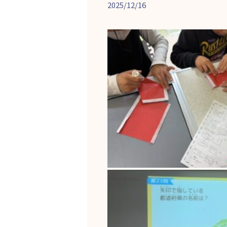
2025/12/16