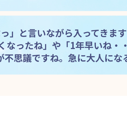
ぶっ」と言いながら入ってきます
くなったね」や「1年早いね・
が不思議ですね。急に大人にな