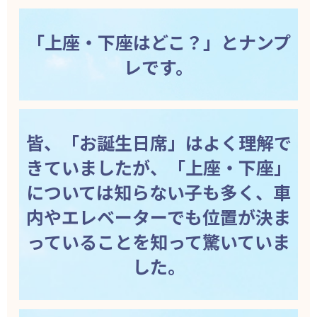
「上座・下座はどこ？」とナンプ
レです。
皆、「お誕生日席」はよく理解で
きていましたが、「上座・下座」
については知らない子も多く、車
内やエレベーターでも位置が決ま
っていることを知って驚いていま
した。