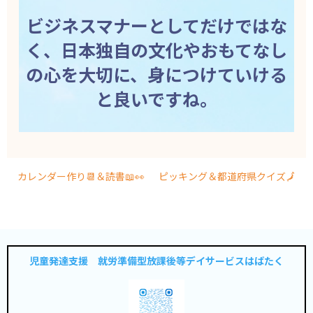
ビジネスマナーとしてだけではな
く、日本独自の文化やおもてなし
の心を大切に、身につけていける
と良いですね。
カレンダー作り📆＆読書📖👀
ピッキング＆都道府県クイズ🗾
児童発達支援 就労準備型放課後等デイサービスはばたく