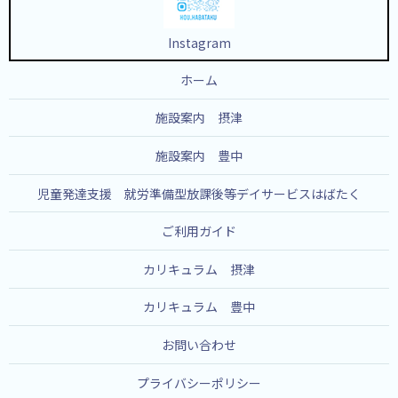
Instagram
ホーム
施設案内 摂津
施設案内 豊中
児童発達支援 就労準備型放課後等デイサービスはばたく
ご利用ガイド
カリキュラム 摂津
カリキュラム 豊中
お問い合わせ
プライバシーポリシー