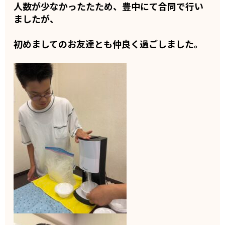
人数が少なかったたため、豊中にて合同で行い
ましたが、
初めましてのお友達とも仲良く過ごしました。