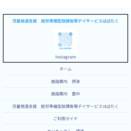
児童発達支援 就労準備型放課後等デイサービスはばたく
Instagram
ホーム
施設案内 摂津
施設案内 豊中
児童発達支援 就労準備型放課後等デイサービスはばたく
ご利用ガイド