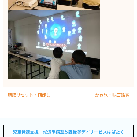
筋膜リセット・棚卸し
かき氷・映画鑑賞
児童発達支援 就労準備型放課後等デイサービスはばたく