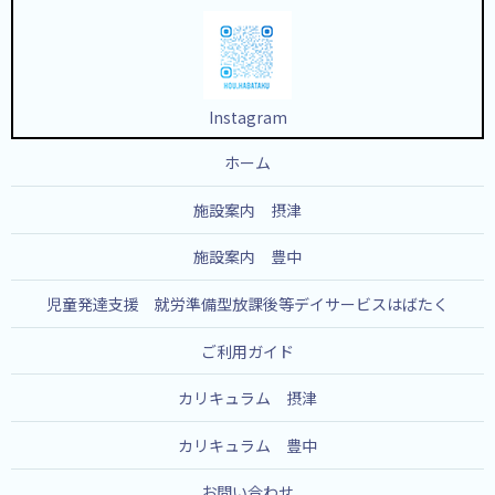
Instagram
ホーム
施設案内 摂津
施設案内 豊中
児童発達支援 就労準備型放課後等デイサービスはばたく
ご利用ガイド
カリキュラム 摂津
カリキュラム 豊中
お問い合わせ