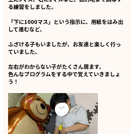
る練習をしました。
「下に1000マス」という指示に、用紙をはみ出
して進むなど、
ふざける子もいましたが、お友達と楽しく行っ
ていました。
左右がわからない子がたくさん居ます。
色んなプログラムをする中で覚えていきましょ
う！