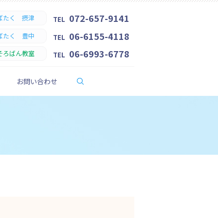
072-657-9141
ばたく 摂津
TEL
06-6155-4118
ばたく 豊中
TEL
06-6993-6778
そろばん教室
TEL
search
お問い合わせ