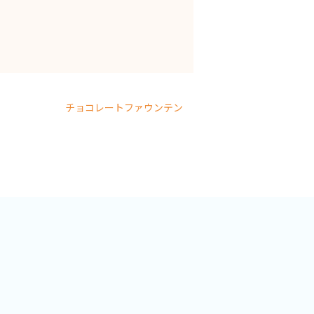
チョコレートファウンテン