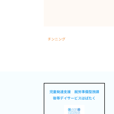
チンニング
児童発達支援 就労準備型放課
後等デイサービスはばたく