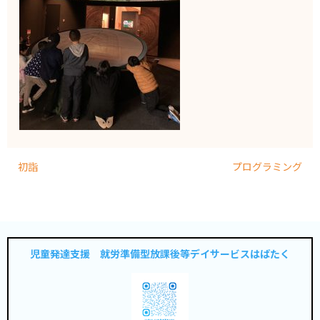
初詣
プログラミング
児童発達支援 就労準備型放課後等デイサービスはばたく