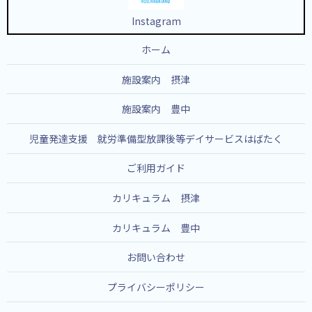
Instagram
ホーム
施設案内 摂津
施設案内 豊中
児童発達支援 就労準備型放課後等デイサービスはばたく
ご利用ガイド
カリキュラム 摂津
カリキュラム 豊中
お問い合わせ
プライバシーポリシー