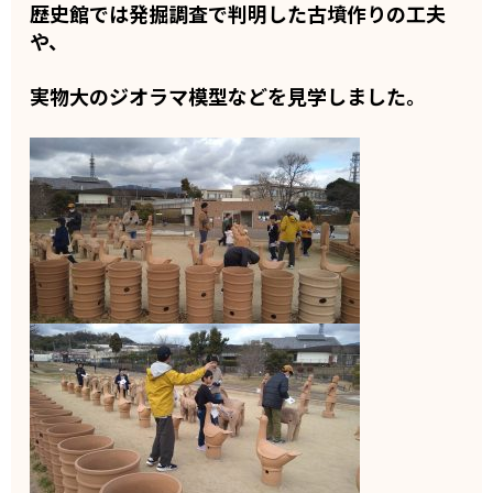
歴史館では発掘調査で判明した古墳作りの工夫
や、
実物大のジオラマ模型などを見学しました。