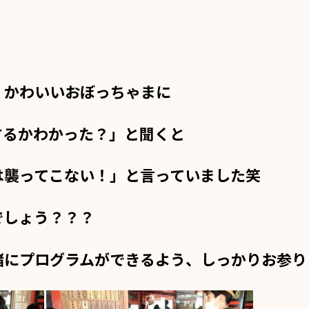
、かわいいおぼっちゃまに
するかわかった？」と聞くと
は襲ってこない！」と言っていました笑
でしょう？？？
緒にプログラムができるよう、しっかりお参り