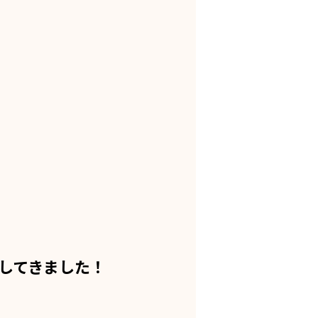
してきました！