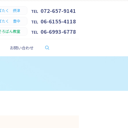
072-657-9141
ばたく 摂津
TEL
06-6155-4118
ばたく 豊中
TEL
06-6993-6778
そろばん教室
TEL
search
お問い合わせ