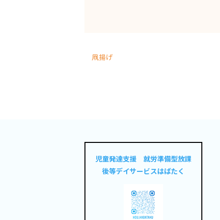
凧揚げ
児童発達支援 就労準備型放課
後等デイサービスはばたく