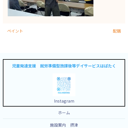
ペイント
配膳
児童発達支援 就労準備型放課後等デイサービスはばたく
Instagram
ホーム
施設案内 摂津