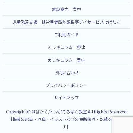
施設案内 豊中
児童発達支援 就労準備型放課後等デイサービスはばたく
ご利用ガイド
カリキュラム 摂津
カリキュラム 豊中
お問い合わせ
プライバシーポリシー
サイトマップ
Copyright © はばたく/トンボそろばん教室 All Rights Reserved.
【掲載の記事・写真・イラストなどの無断複写・転載を禁じま
す】