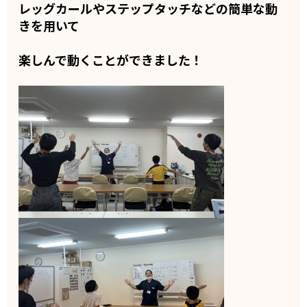
レッグカールやステップタッチなどの簡単な動
きを用いて
楽しんで動くことができました！