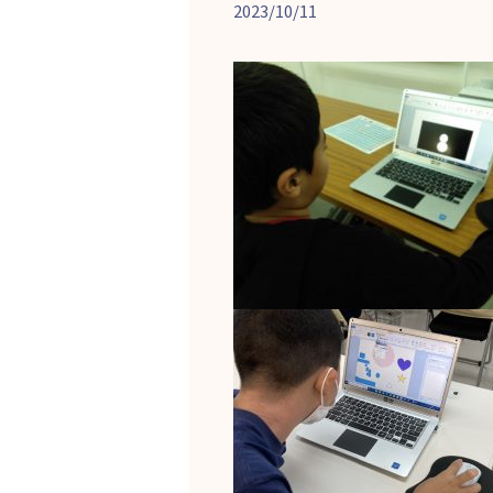
2023/10/11