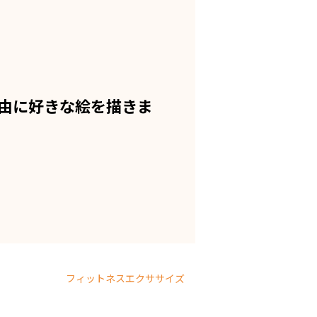
由に好きな絵を描きま
フィットネスエクササイズ