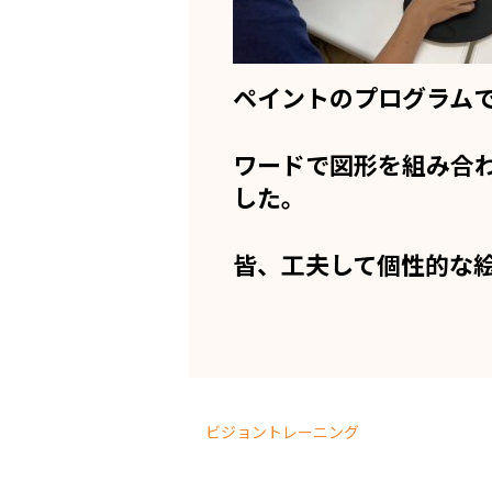
ペイントのプログラム
ワードで図形を組み合
した。
皆、工夫して個性的な
ビジョントレーニング