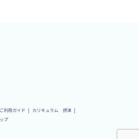
ご利用ガイド
カリキュラム 摂津
ップ