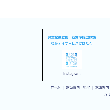
児童発達支援 就労準備型放課
後等デイサービスはばたく
Instagram
ホーム
施設案内 摂津
施設案内
カ