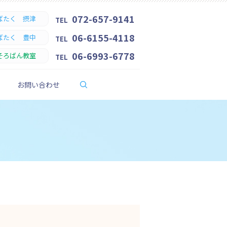
072-657-9141
ばたく 摂津
TEL
06-6155-4118
ばたく 豊中
TEL
06-6993-6778
そろばん教室
TEL
search
お問い合わせ