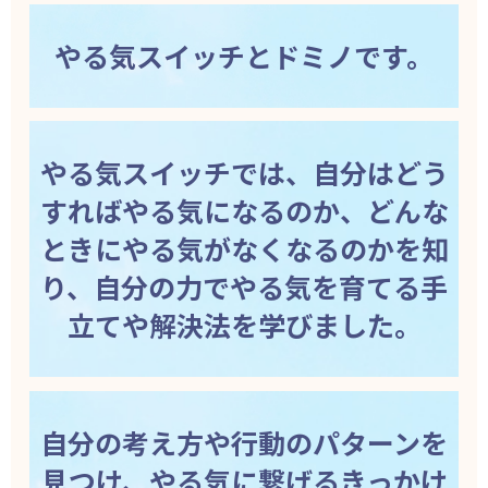
やる気スイッチとドミノです。
やる気スイッチでは、自分はどう
すればやる気になるのか、どんな
ときにやる気がなくなるのかを知
り、自分の力でやる気を育てる手
立てや解決法を学びました。
自分の考え方や行動のパターンを
見つけ、やる気に繋げるきっかけ