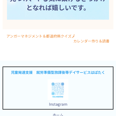
となれば嬉しいです。
アンガーマネジメント＆都道府県クイズ🗾
カレンダー作り＆読書
児童発達支援 就労準備型放課後等デイサービスはばたく
Instagram
ホーム