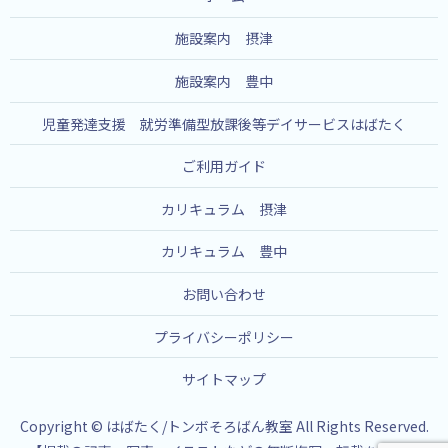
施設案内 摂津
施設案内 豊中
児童発達支援 就労準備型放課後等デイサービスはばたく
ご利用ガイド
カリキュラム 摂津
カリキュラム 豊中
お問い合わせ
プライバシーポリシー
サイトマップ
Copyright © はばたく/トンボそろばん教室 All Rights Reserved.