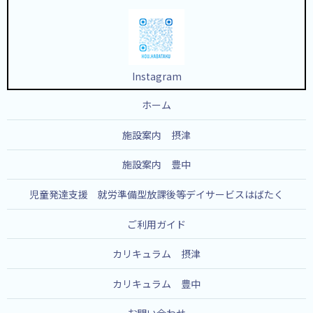
Instagram
ホーム
施設案内 摂津
施設案内 豊中
児童発達支援 就労準備型放課後等デイサービスはばたく
ご利用ガイド
カリキュラム 摂津
カリキュラム 豊中