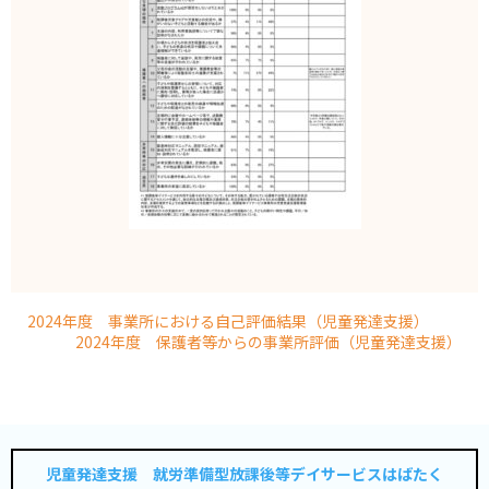
2024年度 事業所における自己評価結果（児童発達支援）
2024年度 保護者等からの事業所評価（児童発達支援）
児童発達支援 就労準備型放課後等デイサービスはばたく