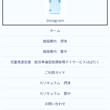
Instagram
ホーム
施設案内 摂津
施設案内 豊中
児童発達支援 就労準備型放課後等デイサービスはばたく
ご利用ガイド
カリキュラム 摂津
カリキュラム 豊中
お問い合わせ