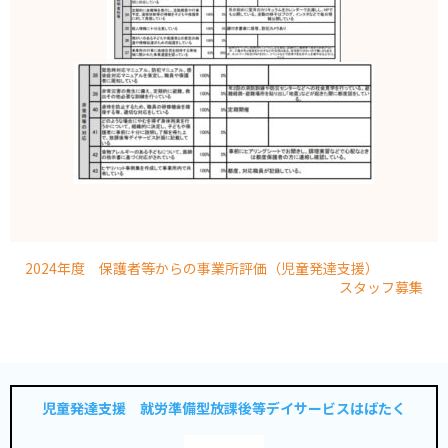
2024年度 保護者等からの事業所評価（児童発達支援）
スタッフ募集
児童発達支援 就労準備型放課後等デイサービスはばたく