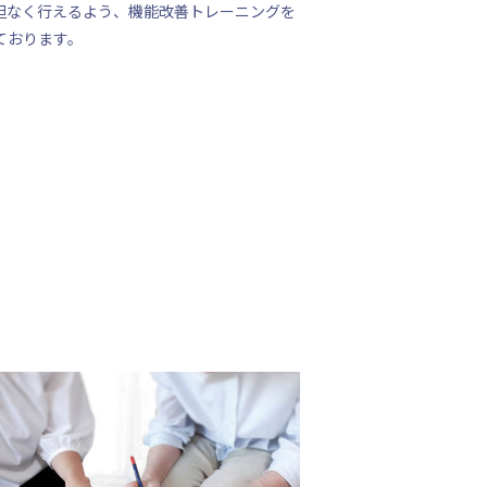
担なく行えるよう、機能改善トレーニングを
ております。