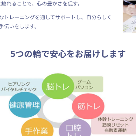
に触れることで、心の豊かさを促す。
なトレーニングを通してサポートし、自分らしく
手伝いをします。
5つの輪で安心をお届けします