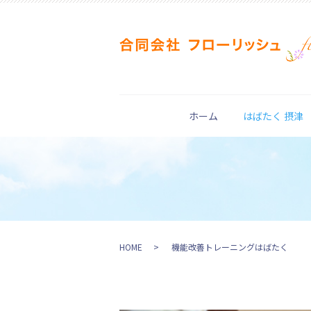
ホーム
はばたく 摂津
HOME
機能改善トレーニングはばたく