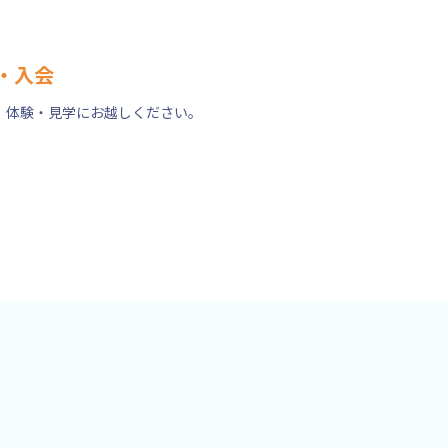
・入会
、体験・見学にお越しください。