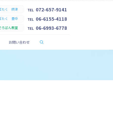
072-657-9141
ばたく 摂津
TEL
06-6155-4118
ばたく 豊中
TEL
06-6993-6778
そろばん教室
TEL
search
お問い合わせ