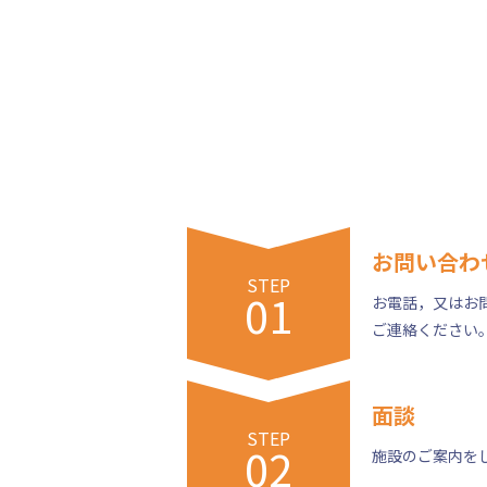
お問い合わ
STEP
01
お電話，又はお
ご連絡ください
面談
STEP
02
施設のご案内を