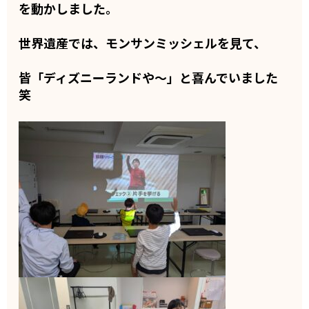
を動かしました。
世界遺産では、モンサンミッシェルを見て、
皆「ディズニーランドや〜」と喜んでいました
笑