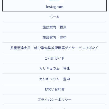
Instagram
ホーム
施設案内 摂津
施設案内 豊中
児童発達支援 就労準備型放課後等デイサービスはばたく
ご利用ガイド
カリキュラム 摂津
カリキュラム 豊中
お問い合わせ
プライバシーポリシー