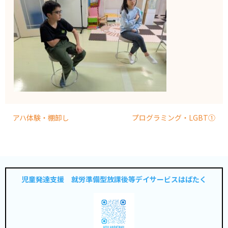
アハ体験・棚卸し
プログラミング・LGBT①
児童発達支援 就労準備型放課後等デイサービスはばたく