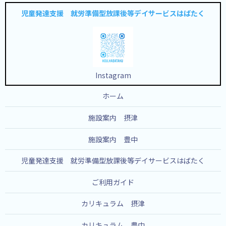
児童発達支援 就労準備型放課後等デイサービスはばたく
Instagram
ホーム
施設案内 摂津
施設案内 豊中
児童発達支援 就労準備型放課後等デイサービスはばたく
ご利用ガイド
カリキュラム 摂津
カリキュラム 豊中