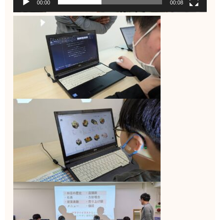
00:00
00:08