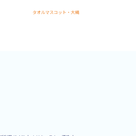
タオルマスコット・大縄