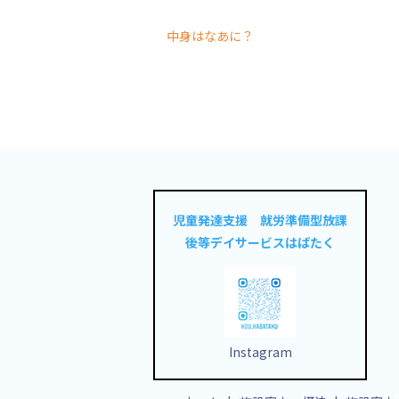
中身はなあに？
児童発達支援 就労準備型放課
後等デイサービスはばたく
Instagram