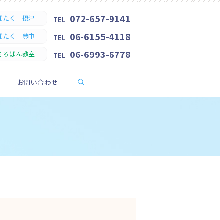
072-657-9141
ばたく 摂津
TEL
06-6155-4118
ばたく 豊中
TEL
06-6993-6778
そろばん教室
TEL
search
お問い合わせ