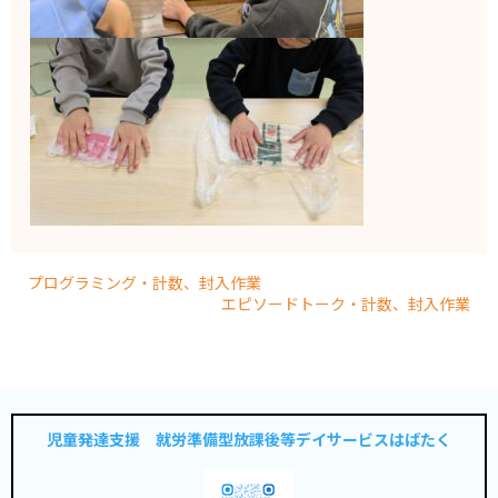
プログラミング・計数、封入作業
エピソードトーク・計数、封入作業
児童発達支援 就労準備型放課後等デイサービスはばたく