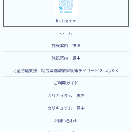
Instagram
ホーム
施設案内 摂津
施設案内 豊中
児童発達支援 就労準備型放課後等デイサービスはばたく
ご利用ガイド
カリキュラム 摂津
カリキュラム 豊中
お問い合わせ