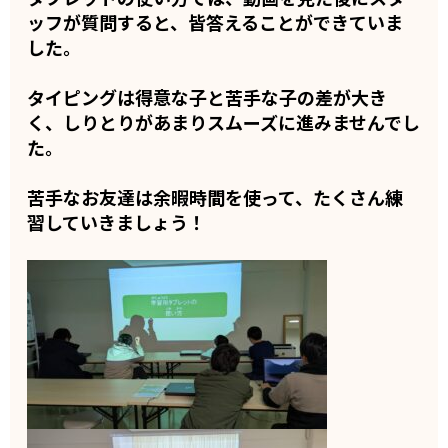
ッフが質問すると、
皆答えることができていま
した。
タイピングは得意な子と苦手な子の差が大き
く、しりとりがあまりスムーズに進みませんでし
た。
苦手なお友達は余暇時間を使って、たくさん練
習していきましょう！