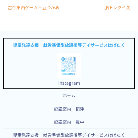
古今東西ゲーム・豆つかみ
脳トレクイズ
児童発達支援 就労準備型放課後等デイサービスはばたく
Instagram
ホーム
施設案内 摂津
施設案内 豊中
児童発達支援 就労準備型放課後等デイサービスはばたく