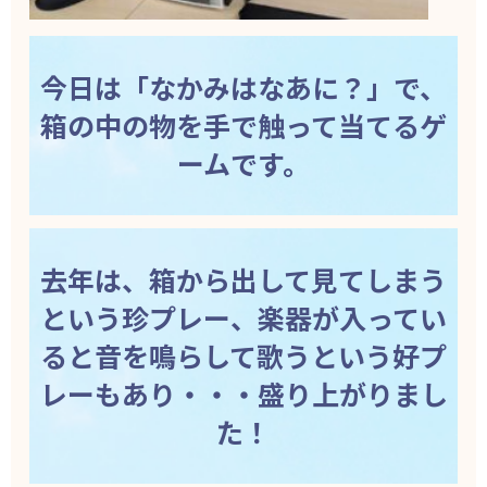
今日は「なかみはなあに？」で、
箱の中の物を手で触って当てるゲ
ームです。
去年は、箱から出して見てしまう
という珍プレー、楽器が入ってい
ると音を鳴らして歌うという好プ
レーもあり・・・盛り上がりまし
た！