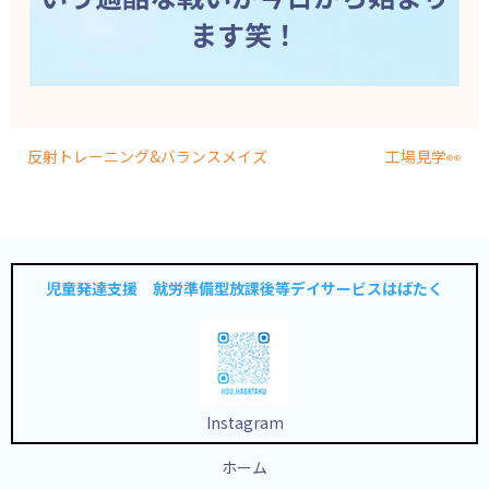
ます笑！
反射トレーニング&バランスメイズ
工場見学👀
児童発達支援 就労準備型放課後等デイサービスはばたく
Instagram
ホーム