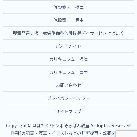
施設案内 摂津
施設案内 豊中
児童発達支援 就労準備型放課後等デイサービスはばたく
ご利用ガイド
カリキュラム 摂津
カリキュラム 豊中
お問い合わせ
プライバシーポリシー
サイトマップ
Copyright © はばたく/トンボそろばん教室 All Rights Reserved.
【掲載の記事・写真・イラストなどの無断複写・転載を禁じま