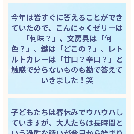
今年は皆すぐに答えることができ
ていたので、こんにゃくゼリーは
「何味？」、文房具は「何
色？」、鍵は「どこの？」、レト
ルトカレーは「甘口？辛口？」と
触感で分らないものも勘で答えて
いきました！笑
子どもたちは春休みでウハウハし
ていますが、大人たちは長時間と
いう過酷な戦いが今日から始まり