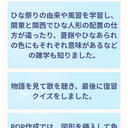
ひな祭りの由来や風習を学習し、
関東と関西でひな人形の配置の仕
方が違ったり、菱餅やひなあられ
の色にもそれぞれ意味があるなど
の雑学も知りました。
物語を見て歌を聴き、最後に復習
クイズをしました。
POP作成では、図形を挿入して色