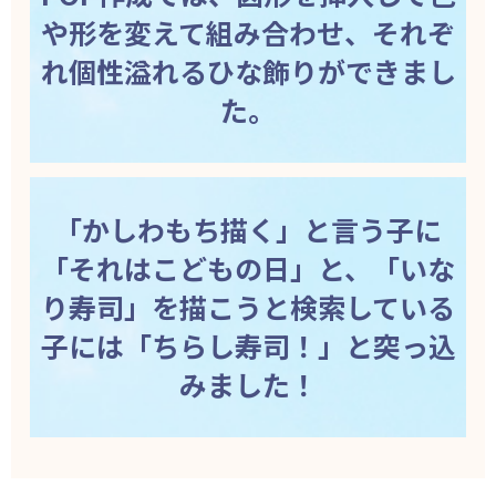
や形を変えて組み合わせ、それぞ
れ個性溢れるひな飾りができまし
た。
「かしわもち描く」と言う子に
「それはこどもの日」と、「いな
り寿司」を描こうと検索している
子には「ちらし寿司！」と突っ込
みました！