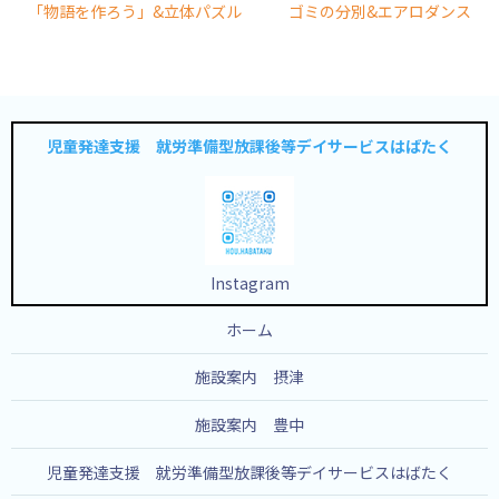
「物語を作ろう」&立体パズル
ゴミの分別&エアロダンス
児童発達支援 就労準備型放課後等デイサービスはばたく
Instagram
ホーム
施設案内 摂津
施設案内 豊中
児童発達支援 就労準備型放課後等デイサービスはばたく