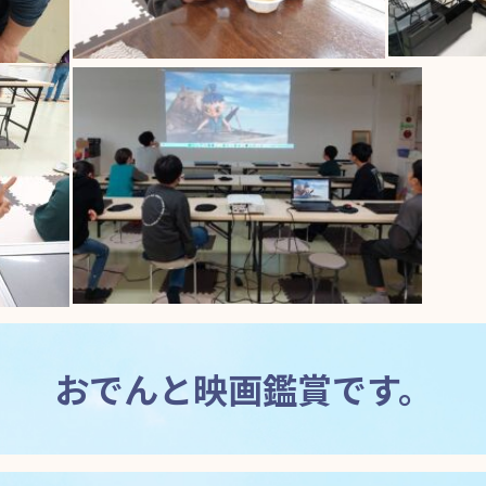
おでんと映画鑑賞です。