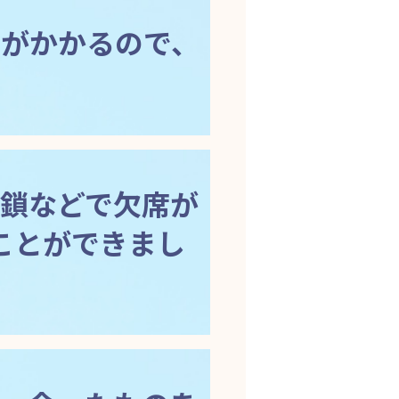
がかかるので、
鎖などで欠席が
ことができまし