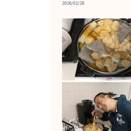
2026/02/28