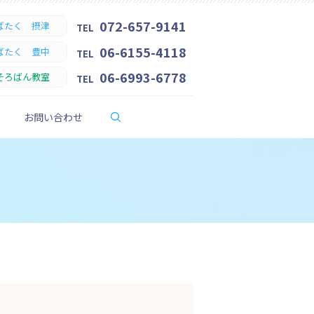
072-657-9141
ばたく 摂津
TEL
06-6155-4118
ばたく 豊中
TEL
06-6993-6778
そろばん教室
TEL
search
お問い合わせ