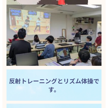
反射トレーニングとリズム体操で
す。