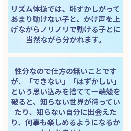
リズム体操では、恥ずかしがって
あまり動けない子と、かけ声を上
げながらノリノリで動ける子とに
当然ながら分かれます。
性分なので仕方の無いことです
が、「できない」「はずかしい」
という思い込みを捨てて一端殻を
破ると、知らない世界が待ってい
たり、知らない自分に出会えた
り、何事も楽しめるようになるか