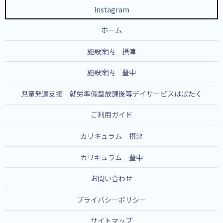
Instagram
ホーム
施設案内 摂津
施設案内 豊中
児童発達支援 就労準備型放課後等デイサービスはばたく
ご利用ガイド
カリキュラム 摂津
カリキュラム 豊中
お問い合わせ
プライバシーポリシー
サイトマップ