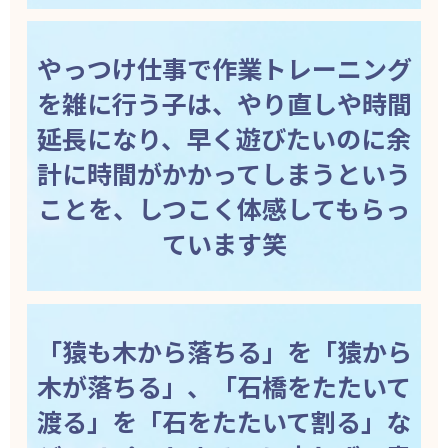
やっつけ仕事で作業トレーニング
を雑に行う子は、やり直しや時間
延長になり、早く遊びたいのに余
計に時間がかかってしまうという
ことを、しつこく体感してもらっ
ています笑
「猿も木から落ちる」を「猿から
木が落ちる」、「石橋をたたいて
渡る」を「石をたたいて割る」な