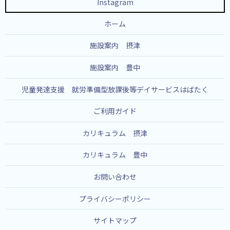
Instagram
ホーム
施設案内 摂津
施設案内 豊中
児童発達支援 就労準備型放課後等デイサービスはばたく
ご利用ガイド
カリキュラム 摂津
カリキュラム 豊中
お問い合わせ
プライバシーポリシー
サイトマップ