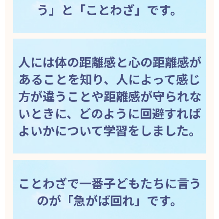
う」と「ことわざ」です。
人には体の距離感と心の距離感が
あることを知り、人によって感じ
方が違うことや距離感が守られな
いときに、どのように回避すれば
よいかについて学習をしました。
ことわざで一番子どもたちに言う
のが「急がば回れ」です。