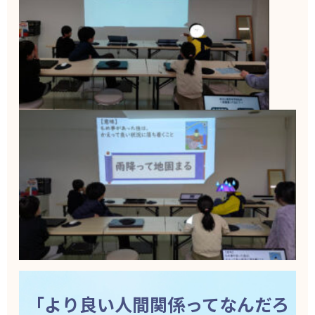
「より良い人間関係ってなんだろ