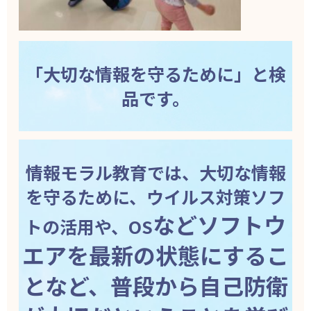
「大切な情報を守るために」と検
品です。
情報モラル教育では、大切な情報
を守るために、ウイルス対策ソフ
などソフトウ
トの活用や、OS
エアを最新の状態にするこ
となど、普段から自己防衛