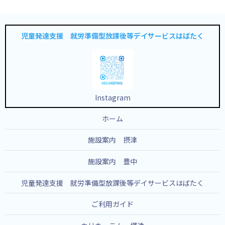
児童発達支援 就労準備型放課後等デイサービスはばたく
Instagram
ホーム
施設案内 摂津
施設案内 豊中
児童発達支援 就労準備型放課後等デイサービスはばたく
ご利用ガイド