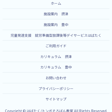
ホーム
施設案内 摂津
施設案内 豊中
児童発達支援 就労準備型放課後等デイサービスはばたく
ご利用ガイド
カリキュラム 摂津
カリキュラム 豊中
お問い合わせ
プライバシーポリシー
サイトマップ
Copyright © はばたく/トンボそろばん教室 All Rights Reserved.