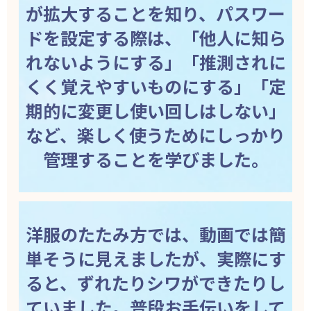
が拡大することを知り、パスワー
ドを設定する際は、「他人に知ら
れないようにする」「推測されに
くく覚えやすいものにする」「定
期的に変更し使い回しはしない」
など、楽しく使うためにしっかり
管理することを学びました。
洋服のたたみ方では、動画では簡
単そうに見えましたが、実際にす
ると、ずれたりシワができたりし
ていました。普段お手伝いをして