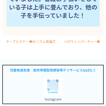
いる子は上手に畳んでおり、他の
子を手伝っていました！
テーブルマナー🍽＆リズム体操♫
ハロウィンパーティー🎃
児童発達支援 就労準備型放課後等デイサービスはばたく
Instagram