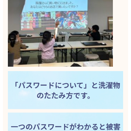
「パスワードについて」と洗濯物
のたたみ方です。
一つのパスワードがわかると被害