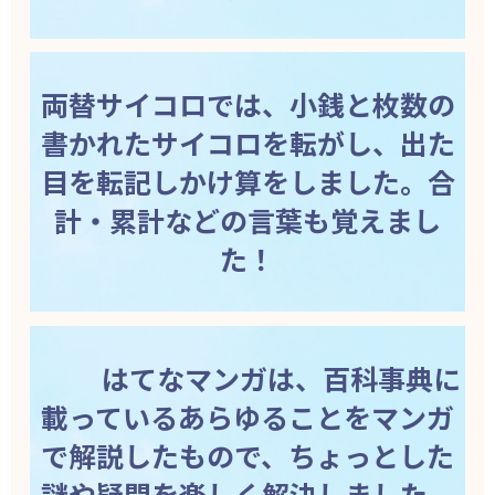
両替サイコロでは、小銭と枚数の
書かれたサイコロを転がし、出た
目を転記しかけ算をしました。合
計・累計などの言葉も覚えまし
た！
はてなマンガは、百科事典に
載っているあらゆることをマンガ
で解説したもので、ちょっとした
謎や疑問を楽しく解決しました。