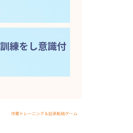
訓練をし意識付
作業トレーニング＆起承転結ゲーム