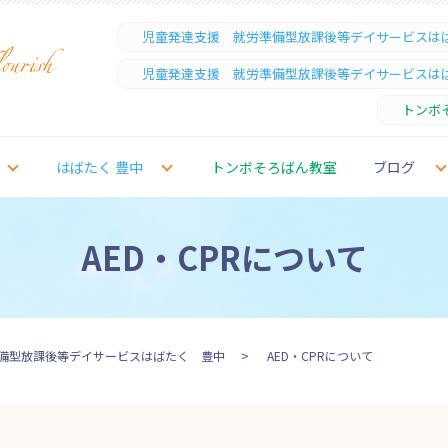
児童発達支援 就労準備型放課後等デイサービスは
児童発達支援 就労準備型放課後等デイサービスは
トンボ
はばたく 豊中
トンボそろばん教室
ブログ
AED・CPRについて
備型放課後等デイサービスはばたく 豊中
AED・CPRについて