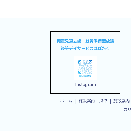
児童発達支援 就労準備型放課
後等デイサービスはばたく
Instagram
ホーム
施設案内 摂津
施設案内
カ