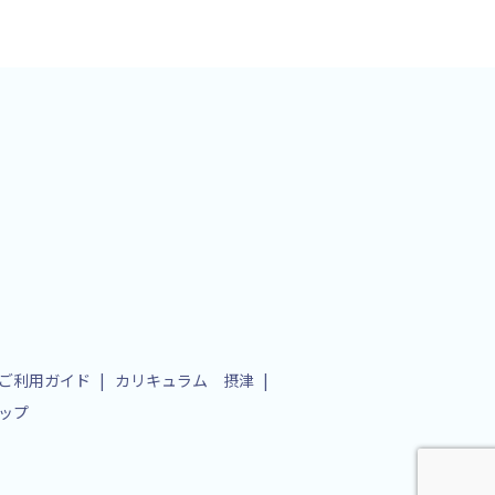
ご利用ガイド
カリキュラム 摂津
ップ