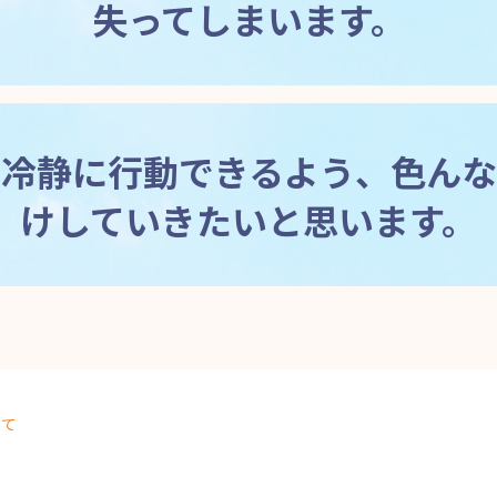
失ってしまいます。
に冷静に行動できるよう、色んな
けしていきたいと思います。
いて