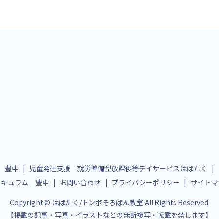
 豊中
児童発達支援 就労準備型放課後等デイサービスはばたく
リキュラム 豊中
お問い合わせ
プライバシーポリシー
サイトマ
Copyright © はばたく/トンボそろばん教室 All Rights Reserved.
【掲載の記事・写真・イラストなどの無断複写・転載を禁じます】