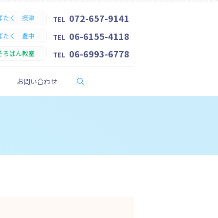
072-657-9141
ばたく 摂津
TEL
06-6155-4118
ばたく 豊中
TEL
06-6993-6778
そろばん教室
TEL
search
お問い合わせ