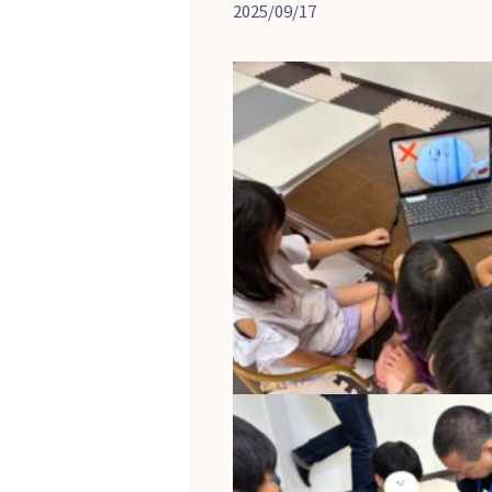
2025/09/17