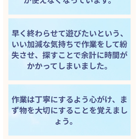
早く終わらせて遊びたいという、
いい加減な気持ちで作業をして紛
失させ、探すことで余計に時間が
かかってしまいました。
作業は丁寧にするよう心がけ、ま
ず物を大切にすることを覚えまし
ょう。