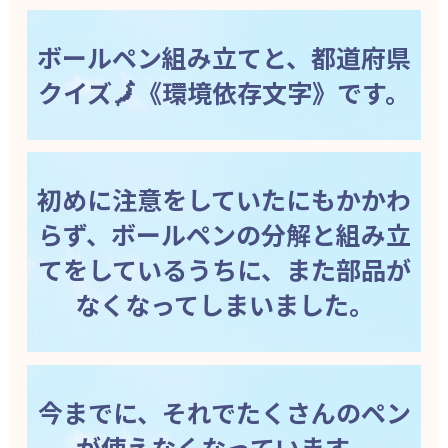
ボールペン組み立てと、都道府県
クイズ🗾《環境依存文字》です。
初めに注意をしていたにもかかわ
らず、ボールペンの分解と組み立
てをしているうちに、また部品が
なくなってしまいました。
今までに、それでたくさんのペン
が使えなくなっています。