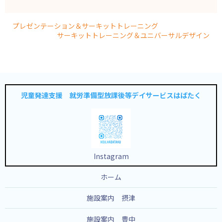
プレゼンテーション＆サーキットトレーニング
サーキットトレーニング＆ユニバーサルデザイン
児童発達支援 就労準備型放課後等デイサービスはばたく
Instagram
ホーム
施設案内 摂津
施設案内 豊中