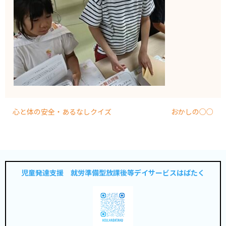
心と体の安全・あるなしクイズ
おかしの○○
児童発達支援 就労準備型放課後等デイサービスはばたく