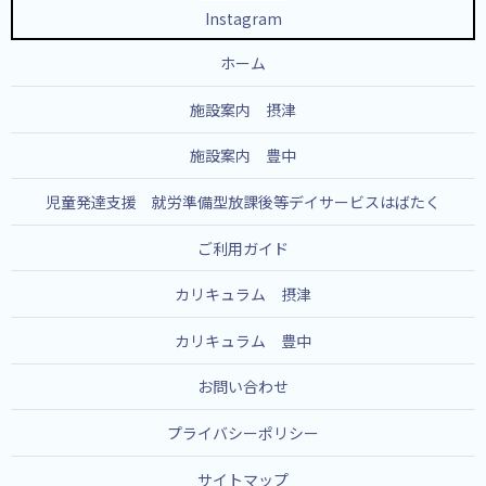
Instagram
ホーム
施設案内 摂津
施設案内 豊中
児童発達支援 就労準備型放課後等デイサービスはばたく
ご利用ガイド
カリキュラム 摂津
カリキュラム 豊中
お問い合わせ
プライバシーポリシー
サイトマップ