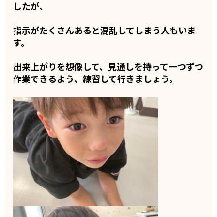
したが、
指示がたくさんあると混乱してしまう人もいま
す。
出来上がりを想像して、見通しを持って一つずつ
作業できるよう、練習して行きましょう。