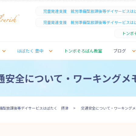
児童発達支援 就労準備型放課後等デイサービスは
児童発達支援 就労準備型放課後等デイサービスは
トンボ
はばたく 豊中
トンボそろばん教室
ブログ
通安全について・ワーキングメ
備型放課後等デイサービスはばたく 摂津
交通安全について・ワーキングメ