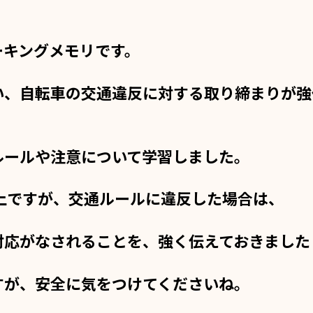
ーキングメモリです。
い、自転車の交通違反に対する取り締まりが強
ルールや注意について学習しました。
上ですが、交通ルールに違反した場合は、
対応がなされることを、強く伝えておきました
すが、安全に気をつけてくださいね。