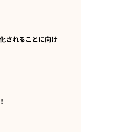
化されることに向け
！