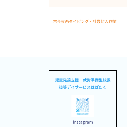
古今東西タイピング・計数封入作業
児童発達支援 就労準備型放課
後等デイサービスはばたく
Instagram