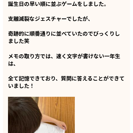
誕生日の早い順に並ぶゲームをしました。
支離滅裂なジェスチャーでしたが、
奇跡的に順番通りに並べていたのでびっくりし
ました笑
メモの取り方では、速く文字が書けない一年生
は、
全て記憶できており、質問に答えることができて
いました！