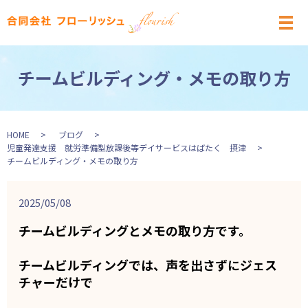
メ
チームビルディング・メモの取り方
HOME
ブログ
児童発達支援 就労準備型放課後等デイサービスはばたく 摂津
チームビルディング・メモの取り方
2025/05/08
チームビルディングとメモの取り方です。
チームビルディングでは、声を出さずにジェス
チャーだけで