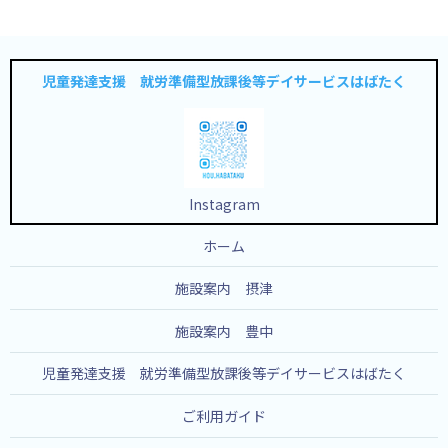
児童発達支援 就労準備型放課後等デイサービスはばたく
Instagram
ホーム
施設案内 摂津
施設案内 豊中
児童発達支援 就労準備型放課後等デイサービスはばたく
ご利用ガイド