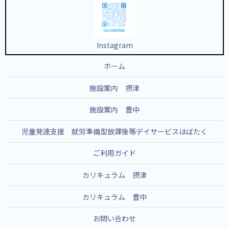
Instagram
ホーム
施設案内 摂津
施設案内 豊中
児童発達支援 就労準備型放課後等デイサービスはばたく
ご利用ガイド
カリキュラム 摂津
カリキュラム 豊中
お問い合わせ