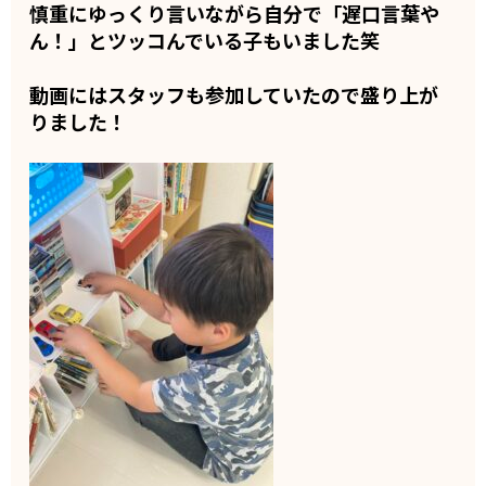
慎重にゆっくり言いながら自分で「遅口言葉や
ん！」とツッコんでいる子もいました笑
動画にはスタッフも参加していたので盛り上が
りました！