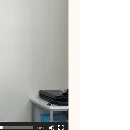
00:03