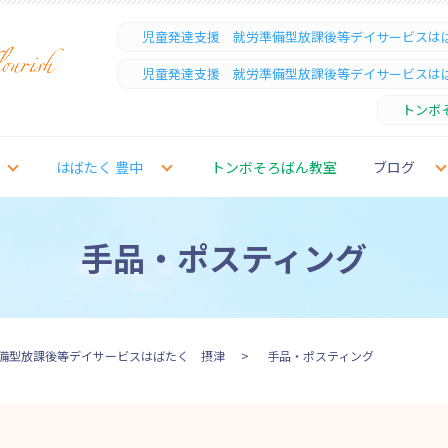
児童発達支援 就労準備型放課後等デイサービスは
児童発達支援 就労準備型放課後等デイサービスは
トンボ
はばたく 豊中
トンボそろばん教室
ブログ
手品・ポスティング
備型放課後等デイサービスはばたく 摂津
手品・ポスティング