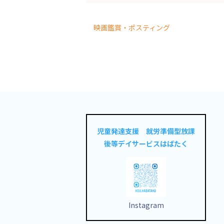
映画鑑賞・ポスティング
児童発達支援 就労準備型放課
後等デイサービスはばたく
Instagram