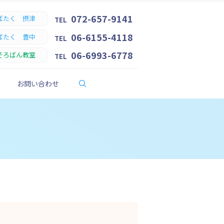
072-657-9141
ばたく 摂津
TEL
06-6155-4118
ばたく 豊中
TEL
06-6993-6778
そろばん教室
TEL
search
お問い合わせ