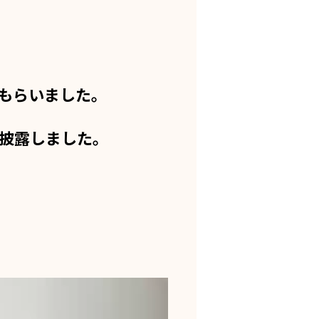
もらいました。
披露しました。