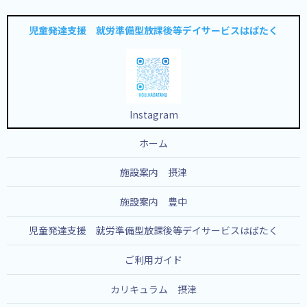
児童発達支援 就労準備型放課後等デイサービスはばたく
Instagram
ホーム
施設案内 摂津
施設案内 豊中
児童発達支援 就労準備型放課後等デイサービスはばたく
ご利用ガイド
カリキュラム 摂津