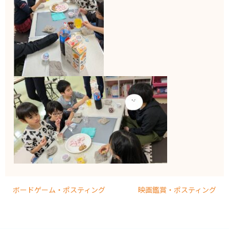
ボードゲーム・ポスティング
映画鑑賞・ポスティング