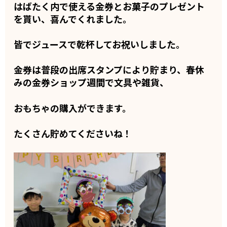
はばたく内で使える金券とお菓子のプレゼント
を貰い、喜んでくれました。
皆でジュースで乾杯してお祝いしました。
金券は普段の出席スタンプにより貯まり、春休
みの金券ショップ週間で文具や雑貨、
おもちゃの購入ができます。
たくさん貯めてくださいね！