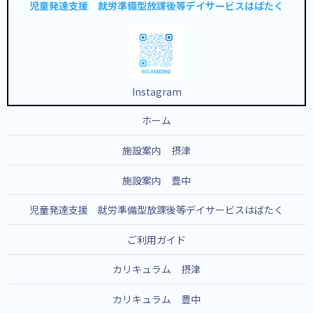
児童発達支援 就労準備型放課後等デイサービスはばたく
Instagram
ホーム
施設案内 摂津
施設案内 豊中
児童発達支援 就労準備型放課後等デイサービスはばたく
ご利用ガイド
カリキュラム 摂津
カリキュラム 豊中