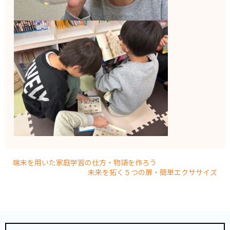
端末を用いた家庭学習の仕方・物語を作ろう
未来を拓く５つの扉・簡単エクササイズ