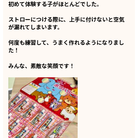
初めて体験する子がほとんどでした。
ストローにつける際に、上手に付けないと空気
が漏れてしまいます。
何度も練習して、うまく作れるようになりまし
た！
みんな、素敵な笑顔です！