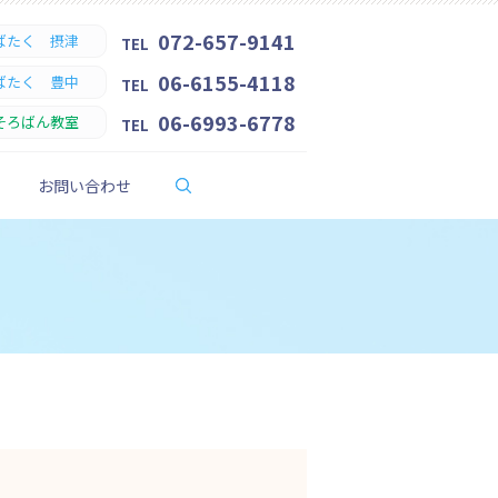
072-657-9141
ばたく 摂津
TEL
06-6155-4118
ばたく 豊中
TEL
06-6993-6778
そろばん教室
TEL
search
お問い合わせ