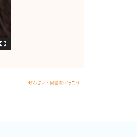
ぜんざい・図書館へ行こう