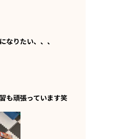
になりたい、、、
習も頑張っています笑