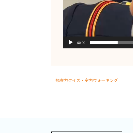
00:00
観察力クイズ・室内ウォーキング