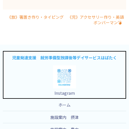
《放》箸置き作り・タイピング 《児》アクセサリー作り・英語
ボンバーマン💣
児童発達支援 就労準備型放課後等デイサービスはばたく
Instagram
ホーム
施設案内 摂津