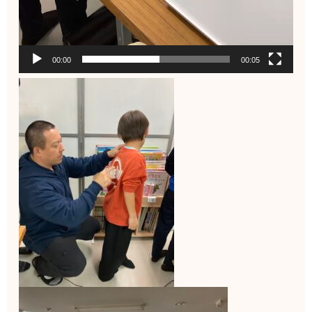
00:00
00:05