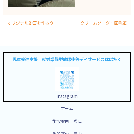
オリジナル動画を作ろう
クリームソーダ・図書館
児童発達支援 就労準備型放課後等デイサービスはばたく
Instagram
ホーム
施設案内 摂津
施設案内 豊中