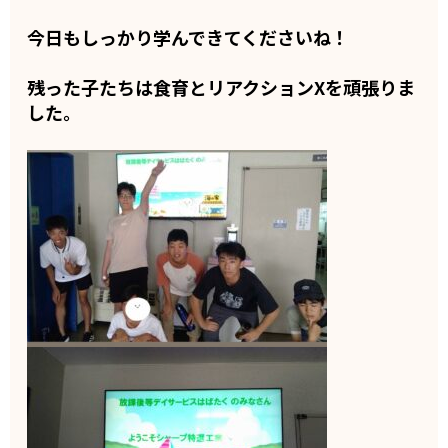
今日もしっかり学んできてくださいね！
残った子たちは食育とリアクションXを頑張りま
した。