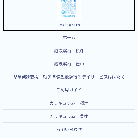
Instagram
ホーム
施設案内 摂津
施設案内 豊中
児童発達支援 就労準備型放課後等デイサービスはばたく
ご利用ガイド
カリキュラム 摂津
カリキュラム 豊中
お問い合わせ