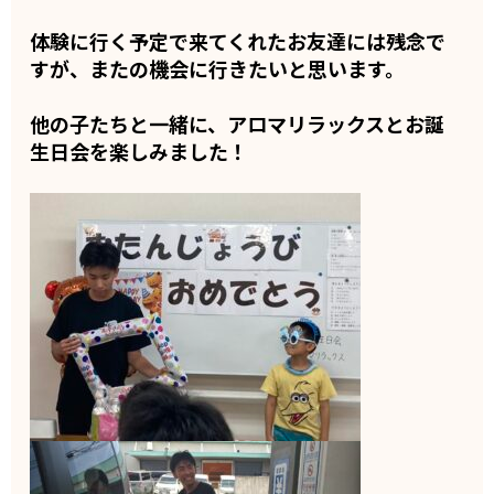
体験に行く予定で来てくれたお友達には残念で
すが、またの機会に行きたいと思います。
他の子たちと一緒に、アロマリラックスとお誕
生日会を楽しみました！